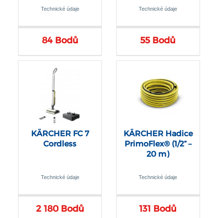
Technické údaje
Technické údaje
84 Bodů
55 Bodů
KÄRCHER FC 7
KÄRCHER Hadice
Cordless
PrimoFlex® (1/2” –
20 m)
Technické údaje
Technické údaje
2 180 Bodů
131 Bodů